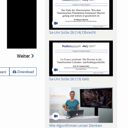
Sa-Uni SoSe 26 (14) Obrecht
Weiter
are
Download
Sa-Uni SoSe 26 (13) Gelz
Wie Algorithmen unser Denken