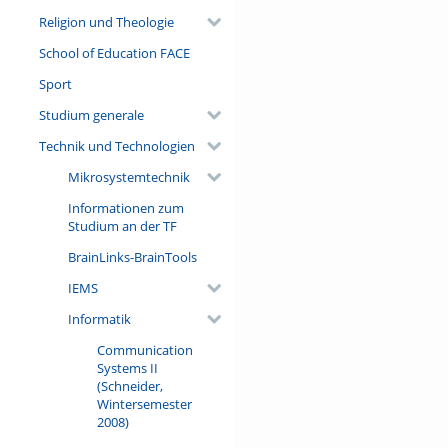
Religion und Theologie
School of Education FACE
Sport
Studium generale
Technik und Technologien
Mikrosystemtechnik
Informationen zum
Studium an der TF
BrainLinks-BrainTools
IEMS
Informatik
Communication
Systems II
(Schneider,
Wintersemester
2008)