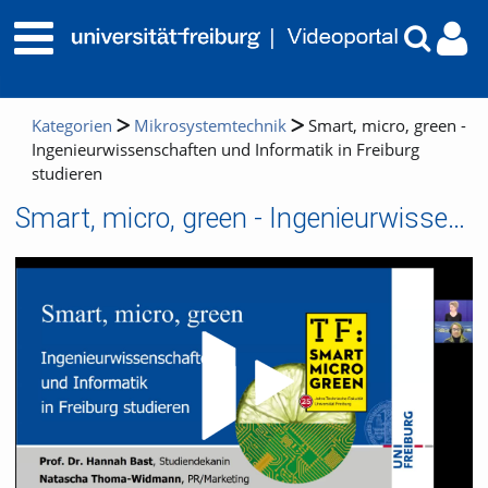
Kategorien
Mikrosystemtechnik
Smart, micro, green -
Ingenieurwissenschaften und Informatik in Freiburg
studieren
Smart, micro, green - Ingenieurwissenschaften und Informatik in Freiburg studieren
Video