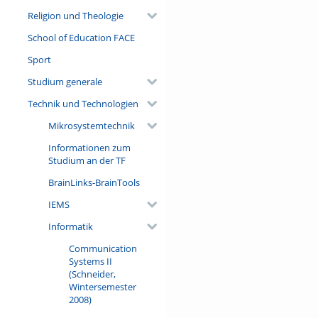
Religion und Theologie
School of Education FACE
Sport
Studium generale
Technik und Technologien
Mikrosystemtechnik
Informationen zum
Studium an der TF
BrainLinks-BrainTools
IEMS
Informatik
Communication
Systems II
(Schneider,
Wintersemester
2008)