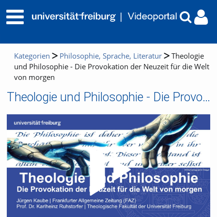
Kategorien
Philosophie, Sprache, Literatur
Theologie
und Philosophie - Die Provokation der Neuzeit für die Welt
von morgen
Theologie und Philosophie - Die Provokation der Neuzeit für die Welt von morgen
Video