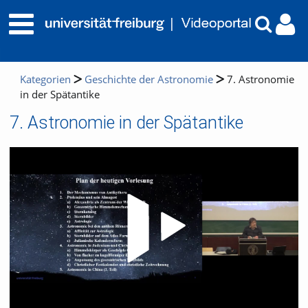
Kategorien
Geschichte der Astronomie
7. Astronomie
in der Spätantike
7. Astronomie in der Spätantike
Video