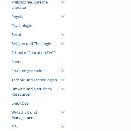
Philosophie, Sprache,
Literatur
Physik
Psychologie
Recht
Religion und Theologie
School of Education FACE
Sport
Studium generale
Technik und Technologien
Umwelt und Natürliche
Ressourcen
uniCROSS
Wirtschaft und
Management
ZfS