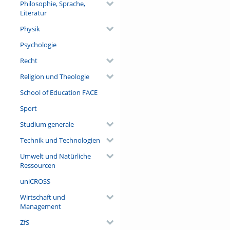
Philosophie, Sprache,
Literatur
Physik
Psychologie
Recht
Religion und Theologie
School of Education FACE
Sport
Studium generale
Technik und Technologien
Umwelt und Natürliche
Ressourcen
uniCROSS
Wirtschaft und
Management
ZfS