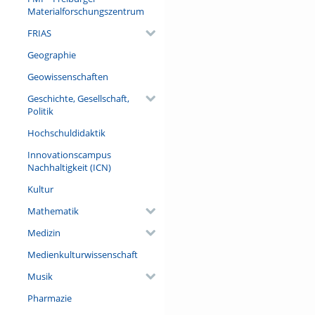
Materialforschungszentrum
FRIAS
Geographie
Geowissenschaften
Geschichte, Gesellschaft,
Politik
Hochschuldidaktik
Innovationscampus
Nachhaltigkeit (ICN)
Kultur
Mathematik
Medizin
Medienkulturwissenschaft
Musik
Pharmazie