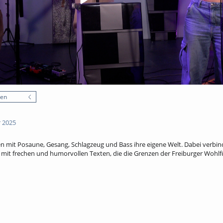
nen
 2025
n mit Posaune, Gesang, Schlagzeug und Bass ihre eigene Welt. Dabei verbin
mit frechen und humorvollen Texten, die die Grenzen der Freiburger Wohl