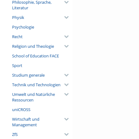
Philosophie, Sprache,
Literatur
Physik
Psychologie
Recht
Religion und Theologie
School of Education FACE
Sport
Studium generale
Technik und Technologien
Umwelt und Natürliche
Ressourcen
uniCROSS
Wirtschaft und
Management
ZfS