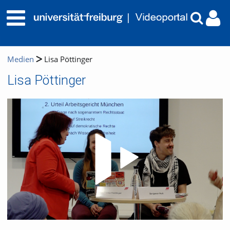
Medien
Lisa Pöttinger
Lisa Pöttinger
Video