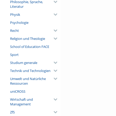
Philosophie, Sprache,
Literatur
Physik
Psychologie
Recht
Religion und Theologie
School of Education FACE
Sport
Studium generale
Technik und Technologien
Umwelt und Natürliche
Ressourcen
uniCROSS
Wirtschaft und
Management
ZfS