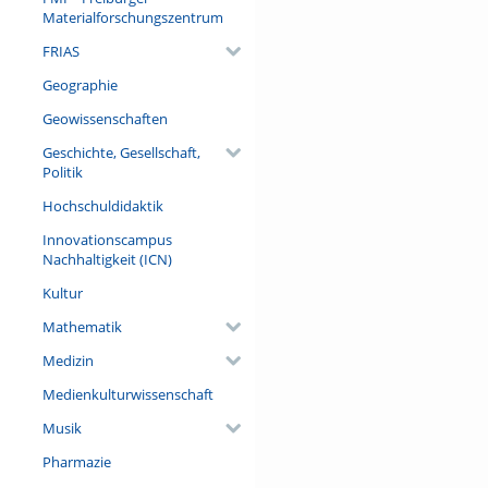
Materialforschungszentrum
FRIAS
Geographie
Geowissenschaften
Geschichte, Gesellschaft,
Politik
Hochschuldidaktik
Innovationscampus
Nachhaltigkeit (ICN)
Kultur
Mathematik
Medizin
Medienkulturwissenschaft
Musik
Pharmazie