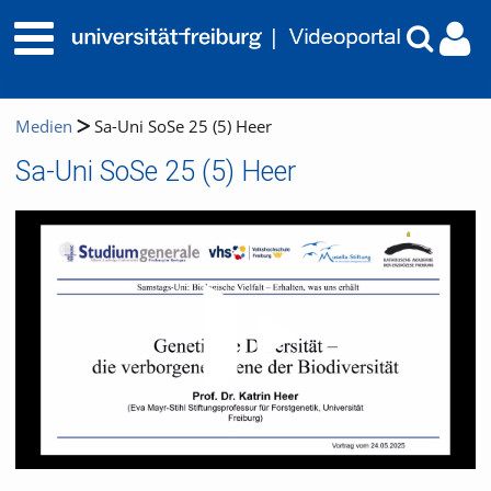
Medien
Sa-Uni SoSe 25 (5) Heer
Sa-Uni SoSe 25 (5) Heer
Video