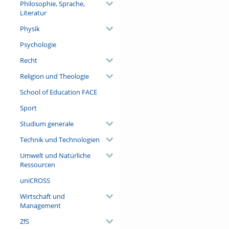
Philosophie, Sprache,
Literatur
Physik
Psychologie
Recht
Religion und Theologie
School of Education FACE
Sport
Studium generale
Technik und Technologien
Umwelt und Natürliche
Ressourcen
uniCROSS
Wirtschaft und
Management
ZfS