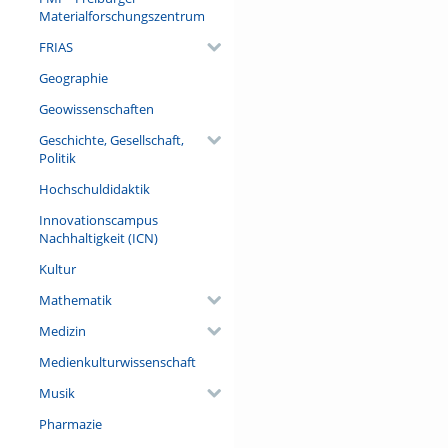
Materialforschungszentrum
FRIAS
Geographie
Geowissenschaften
Geschichte, Gesellschaft,
Politik
Hochschuldidaktik
Innovationscampus
Nachhaltigkeit (ICN)
Kultur
Mathematik
Medizin
Medienkulturwissenschaft
Musik
Pharmazie