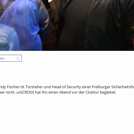
nen
ndy Fischer ist Türsteher und Head of Security einer Freiburger Sicherheitsfi
r nicht. uniCROSS hat ihn einen Abend vor der Clubtür begleitet.