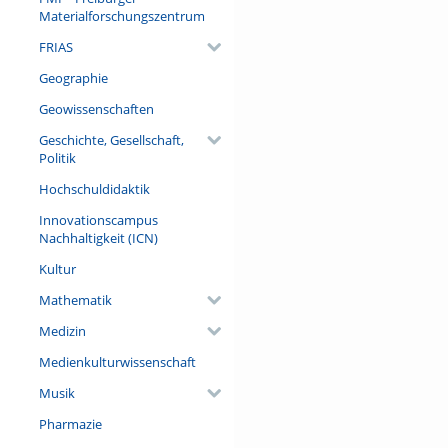
Materialforschungszentrum
FRIAS
Geographie
Geowissenschaften
Geschichte, Gesellschaft,
Politik
Hochschuldidaktik
Innovationscampus
Nachhaltigkeit (ICN)
Kultur
Mathematik
Medizin
Medienkulturwissenschaft
Musik
Pharmazie