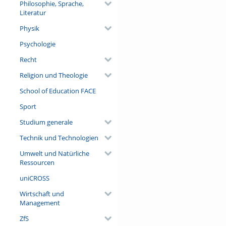
Philosophie, Sprache,
Literatur
Physik
Psychologie
Recht
Religion und Theologie
School of Education FACE
Sport
Studium generale
Technik und Technologien
Umwelt und Natürliche
Ressourcen
uniCROSS
Wirtschaft und
Management
ZfS