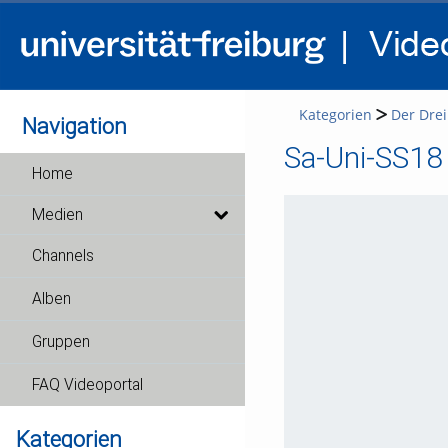
Kategorien
Der Drei
Navigation
Sa-Uni-SS18 
Home
Medien
Channels
Alben
Gruppen
FAQ Videoportal
Kategorien