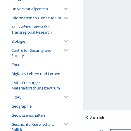
Universität allgemein
Informationen zum Studium
ACT - Africa Centre for
Transregional Research
Biologie
Centre for Security and
Society
Chemie
Digitales Lehren und Lernen
FMF - Freiburger
Materialforschungszentrum
FRIAS
Geographie
Geowissenschaften
Zurück
Geschichte, Gesellschaft,
Politik