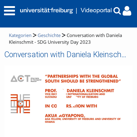
Kategorien
Geschichte
Conversation with Daniela
Kleinschmit - SDG University Day 2023
Conversation with Daniela Kleinschmit - SDG University Day 2023
Video