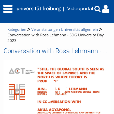
Kategorien
Veranstaltungen Universität allgemein
Conversation with Rosa Lehmann - SDG University Day
2023
Conversation with Rosa Lehmann - SDG University Day 2023
Video