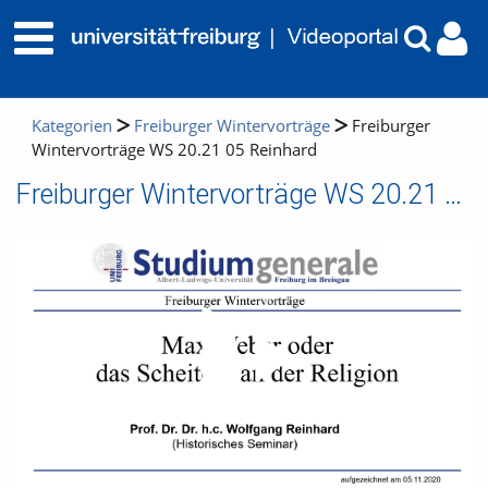
Kategorien
Freiburger Wintervorträge
Freiburger
Wintervorträge WS 20.21 05 Reinhard
Freiburger Wintervorträge WS 20.21 05 Reinhard
Video