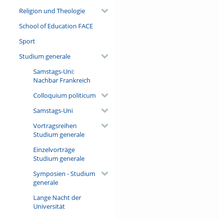
Religion und Theologie
School of Education FACE
Sport
Studium generale
Samstags-Uni:
Nachbar Frankreich
Colloquium politicum
Samstags-Uni
Vortragsreihen
Studium generale
Einzelvorträge
Studium generale
Symposien - Studium
generale
Lange Nacht der
Universität