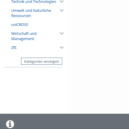
Technik und Technologien
Umwelt und Natürliche
Ressourcen
uniCROSS
Wirtschaft und
Management
ZfS
Kategorien anzeigen