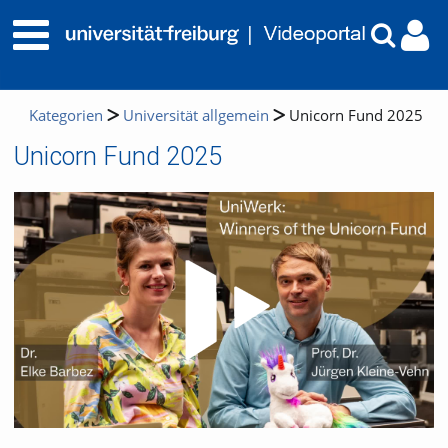
Kategorien
Universität allgemein
Unicorn Fund 2025
Unicorn Fund 2025
Video