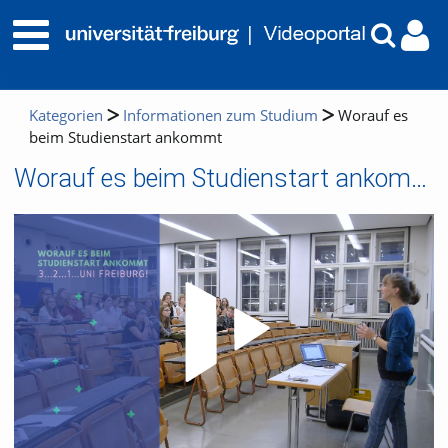
Kategorien
Informationen zum Studium
Worauf es
beim Studienstart ankommt
Worauf es beim Studienstart ankommt
Video