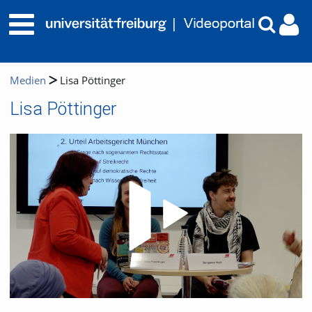
Medien
Lisa Pöttinger
Lisa Pöttinger
Video